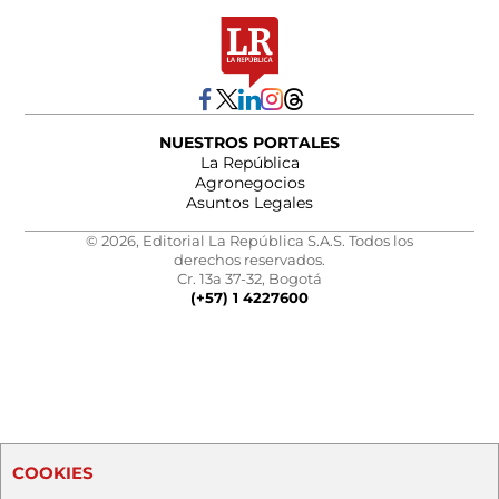
NUESTROS PORTALES
La República
Agronegocios
Asuntos Legales
© 2026, Editorial La República S.A.S. Todos los
derechos reservados.
Cr. 13a 37-32, Bogotá
(+57) 1 4227600
COOKIES