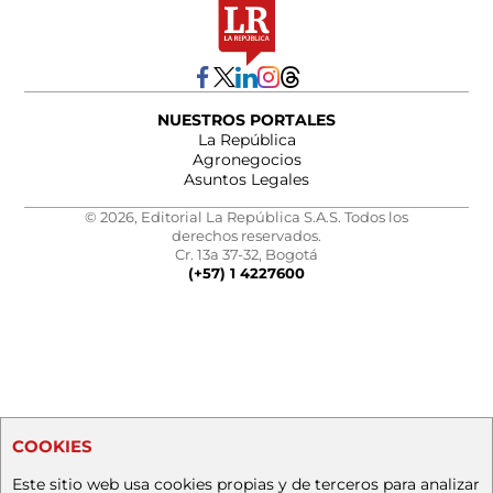
NUESTROS PORTALES
La República
Agronegocios
Asuntos Legales
© 2026, Editorial La República S.A.S. Todos los
derechos reservados.
Cr. 13a 37-32, Bogotá
(+57) 1 4227600
COOKIES
Este sitio web usa cookies propias y de terceros para analizar