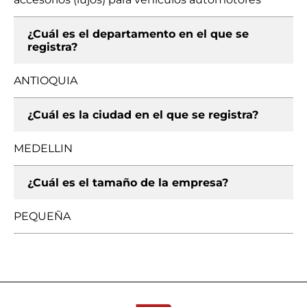
¿Cuál es el departamento en el que se
registra?
ANTIOQUIA
¿Cuál es la ciudad en el que se registra?
MEDELLIN
¿Cuál es el tamaño de la empresa?
PEQUEÑA