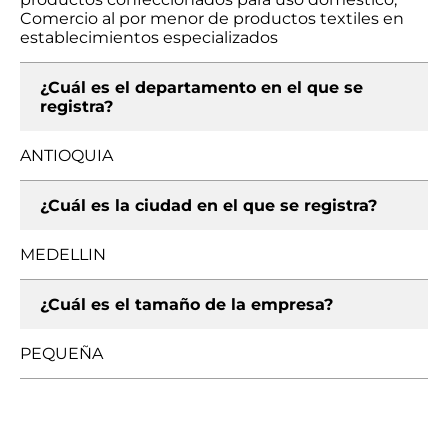
Comercio al por menor de productos textiles en
establecimientos especializados
¿Cuál es el departamento en el que se
registra?
ANTIOQUIA
¿Cuál es la ciudad en el que se registra?
MEDELLIN
¿Cuál es el tamaño de la empresa?
PEQUEÑA