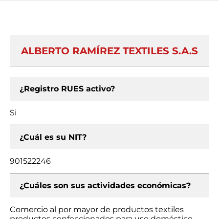
ALBERTO RAMÍREZ TEXTILES S.A.S
¿Registro RUES activo?
Si
¿Cuál es su NIT?
901522246
¿Cuáles son sus actividades económicas?
Comercio al por mayor de productos textiles
productos confeccionados para uso doméstico,