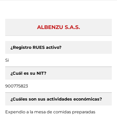
ALBENZU S.A.S.
¿Registro RUES activo?
Si
¿Cuál es su NIT?
900775823
¿Cuáles son sus actividades económicas?
Expendio a la mesa de comidas preparadas