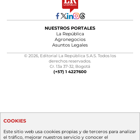
NUESTROS PORTALES
La República
Agronegocios
Asuntos Legales
© 2026, Editorial La República S.A.S. Todos los
derechos reservados.
Cr. 13a 37-32, Bogotá
(+57) 1 4227600
COOKIES
Este sitio web usa cookies propias y de terceros para analizar
el tráfico, mejorar nuestros servicio y conocer el