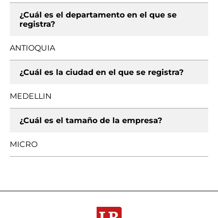
¿Cuál es el departamento en el que se
registra?
ANTIOQUIA
¿Cuál es la ciudad en el que se registra?
MEDELLIN
¿Cuál es el tamaño de la empresa?
MICRO