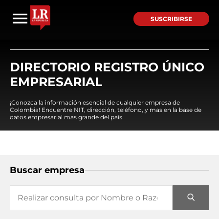
SUSCRIBIRSE
DIRECTORIO REGISTRO ÚNICO
EMPRESARIAL
¡Conozca la información esencial de cualquier empresa de
Colombia! Encuentre NIT, dirección, teléfono, y mas en la base de
datos empresarial mas grande del país.
Buscar empresa