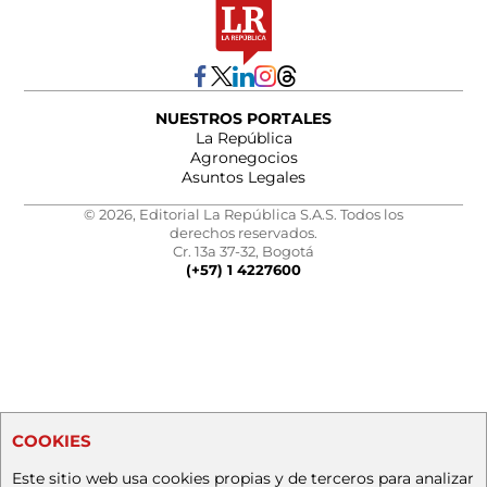
NUESTROS PORTALES
La República
Agronegocios
Asuntos Legales
© 2026, Editorial La República S.A.S. Todos los
derechos reservados.
Cr. 13a 37-32, Bogotá
(+57) 1 4227600
COOKIES
Este sitio web usa cookies propias y de terceros para analizar