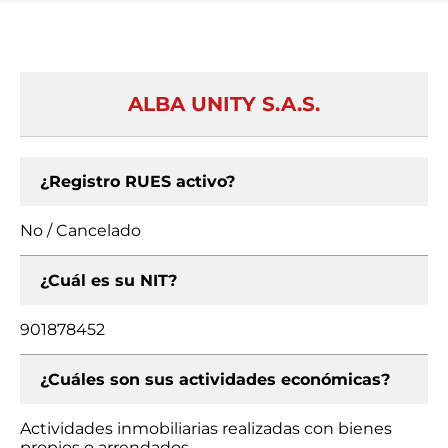
ALBA UNITY S.A.S.
¿Registro RUES activo?
No / Cancelado
¿Cuál es su NIT?
901878452
¿Cuáles son sus actividades económicas?
Actividades inmobiliarias realizadas con bienes
propios o arrendados