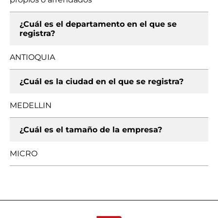
¿Cuál es el departamento en el que se
registra?
ANTIOQUIA
¿Cuál es la ciudad en el que se registra?
MEDELLIN
¿Cuál es el tamaño de la empresa?
MICRO