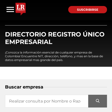
SUSCRIBIRSE
DIRECTORIO REGISTRO ÚNICO
EMPRESARIAL
¡Conozca la información esencial de cualquier empresa de
Colombia! Encuentre NIT, dirección, teléfono, y mas en la base de
datos empresarial mas grande del país.
Buscar empresa