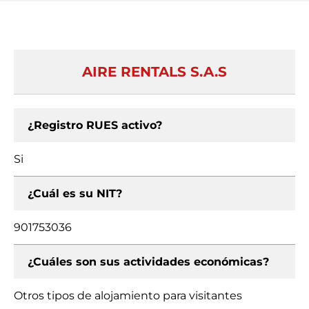
AIRE RENTALS S.A.S
¿Registro RUES activo?
Si
¿Cuál es su NIT?
901753036
¿Cuáles son sus actividades económicas?
Otros tipos de alojamiento para visitantes