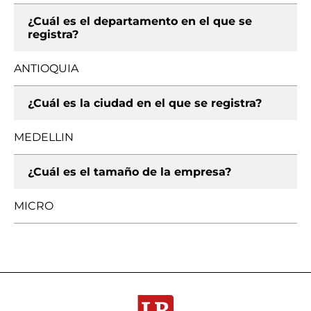
¿Cuál es el departamento en el que se
registra?
ANTIOQUIA
¿Cuál es la ciudad en el que se registra?
MEDELLIN
¿Cuál es el tamaño de la empresa?
MICRO