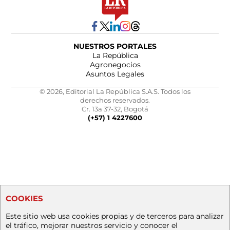
NUESTROS PORTALES
La República
Agronegocios
Asuntos Legales
© 2026, Editorial La República S.A.S. Todos los
derechos reservados.
Cr. 13a 37-32, Bogotá
(+57) 1 4227600
COOKIES
Este sitio web usa cookies propias y de terceros para analizar
el tráfico, mejorar nuestros servicio y conocer el