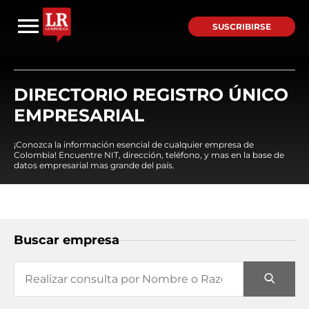
SUSCRIBIRSE
DIRECTORIO REGISTRO ÚNICO
EMPRESARIAL
¡Conozca la información esencial de cualquier empresa de
Colombia! Encuentre NIT, dirección, teléfono, y mas en la base de
datos empresarial mas grande del país.
Buscar empresa