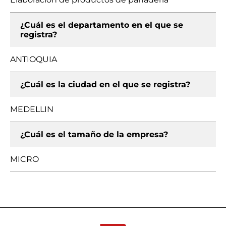
¿Cuál es el departamento en el que se
registra?
ANTIOQUIA
¿Cuál es la ciudad en el que se registra?
MEDELLIN
¿Cuál es el tamaño de la empresa?
MICRO