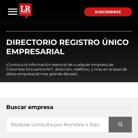
SUSCRIBIRSE
DIRECTORIO REGISTRO ÚNICO
EMPRESARIAL
¡Conozca la información esencial de cualquier empresa de
Colombia! Encuentre NIT, dirección, teléfono, y mas en la base de
datos empresarial mas grande del país.
Buscar empresa