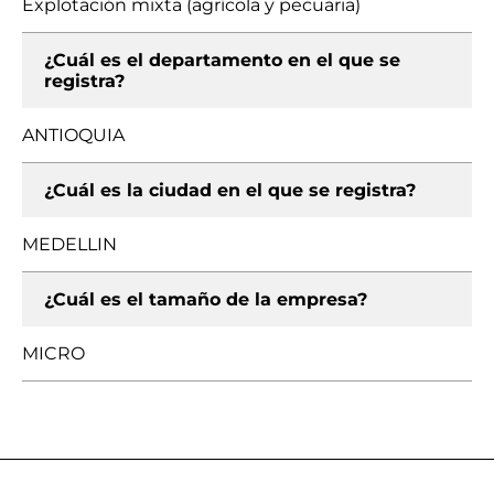
Explotación mixta (agrícola y pecuaria)
¿Cuál es el departamento en el que se
registra?
ANTIOQUIA
¿Cuál es la ciudad en el que se registra?
MEDELLIN
¿Cuál es el tamaño de la empresa?
MICRO