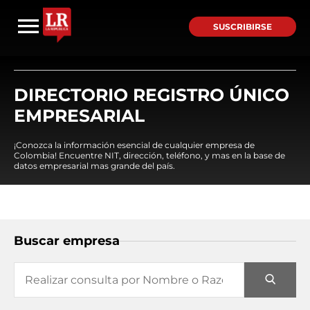
SUSCRIBIRSE
DIRECTORIO REGISTRO ÚNICO
EMPRESARIAL
¡Conozca la información esencial de cualquier empresa de
Colombia! Encuentre NIT, dirección, teléfono, y mas en la base de
datos empresarial mas grande del país.
Buscar empresa