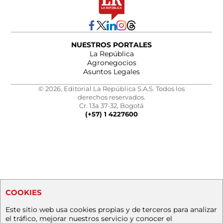
NUESTROS PORTALES
La República
Agronegocios
Asuntos Legales
© 2026, Editorial La República S.A.S. Todos los
derechos reservados.
Cr. 13a 37-32, Bogotá
(+57) 1 4227600
COOKIES
Este sitio web usa cookies propias y de terceros para analizar
el tráfico, mejorar nuestros servicio y conocer el