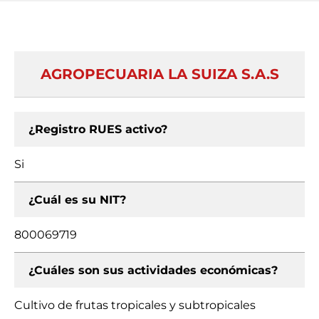
AGROPECUARIA LA SUIZA S.A.S
¿Registro RUES activo?
Si
¿Cuál es su NIT?
800069719
¿Cuáles son sus actividades económicas?
Cultivo de frutas tropicales y subtropicales