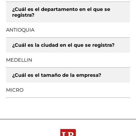
¿Cuál es el departamento en el que se
registra?
ANTIOQUIA
¿Cuál es la ciudad en el que se registra?
MEDELLIN
¿Cuál es el tamaño de la empresa?
MICRO