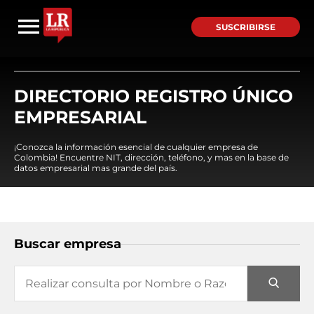
SUSCRIBIRSE
DIRECTORIO REGISTRO ÚNICO
EMPRESARIAL
¡Conozca la información esencial de cualquier empresa de
Colombia! Encuentre NIT, dirección, teléfono, y mas en la base de
datos empresarial mas grande del país.
Buscar empresa