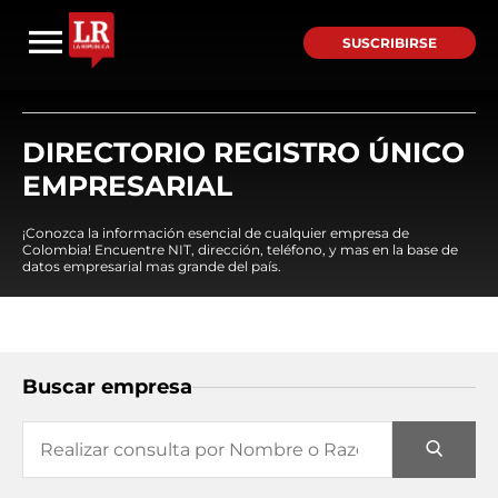
SUSCRIBIRSE
DIRECTORIO REGISTRO ÚNICO
EMPRESARIAL
¡Conozca la información esencial de cualquier empresa de
Colombia! Encuentre NIT, dirección, teléfono, y mas en la base de
datos empresarial mas grande del país.
Buscar empresa