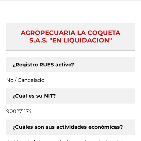
AGROPECUARIA LA COQUETA
S.A.S. "EN LIQUIDACION"
¿Registro RUES activo?
No / Cancelado
¿Cuál es su NIT?
900271174
¿Cuáles son sus actividades económicas?