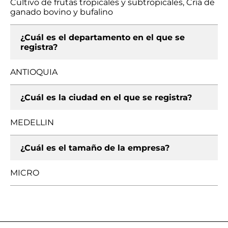
Cultivo de frutas tropicales y subtropicales, Cría de
ganado bovino y bufalino
¿Cuál es el departamento en el que se
registra?
ANTIOQUIA
¿Cuál es la ciudad en el que se registra?
MEDELLIN
¿Cuál es el tamaño de la empresa?
MICRO