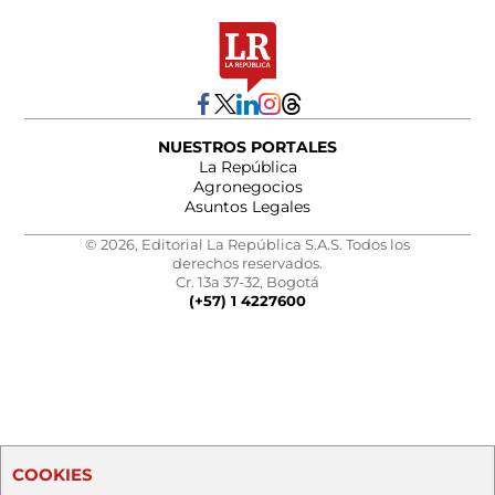
NUESTROS PORTALES
La República
Agronegocios
Asuntos Legales
© 2026, Editorial La República S.A.S. Todos los
derechos reservados.
Cr. 13a 37-32, Bogotá
(+57) 1 4227600
COOKIES