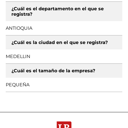
¿Cuál es el departamento en el que se
registra?
ANTIOQUIA
¿Cuál es la ciudad en el que se registra?
MEDELLIN
¿Cuál es el tamaño de la empresa?
PEQUEÑA