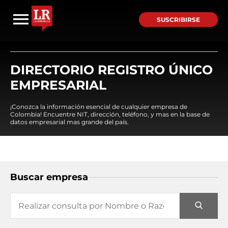
SUSCRIBIRSE
DIRECTORIO REGISTRO ÚNICO
EMPRESARIAL
¡Conozca la información esencial de cualquier empresa de
Colombia! Encuentre NIT, dirección, teléfono, y mas en la base de
datos empresarial mas grande del país.
Buscar empresa