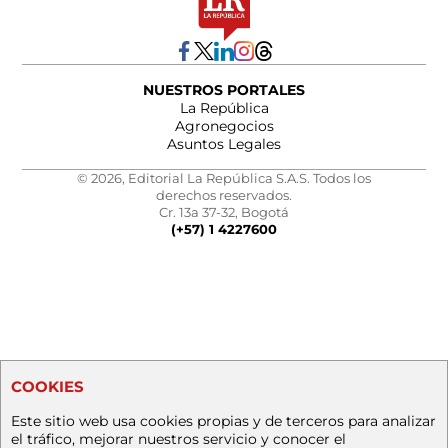
NUESTROS PORTALES
La República
Agronegocios
Asuntos Legales
© 2026, Editorial La República S.A.S. Todos los
derechos reservados.
Cr. 13a 37-32, Bogotá
(+57) 1 4227600
COOKIES
Este sitio web usa cookies propias y de terceros para analizar
el tráfico, mejorar nuestros servicio y conocer el