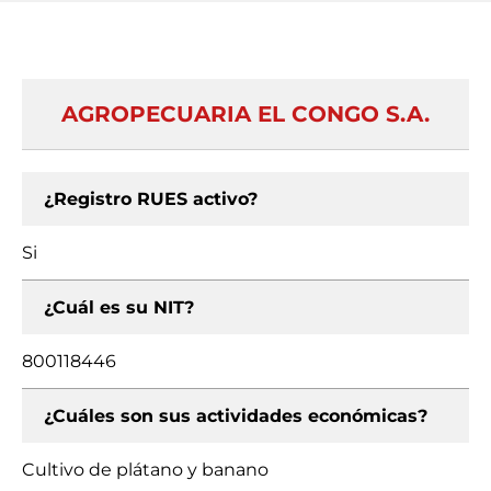
AGROPECUARIA EL CONGO S.A.
¿Registro RUES activo?
Si
¿Cuál es su NIT?
800118446
¿Cuáles son sus actividades económicas?
Cultivo de plátano y banano