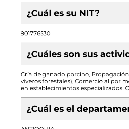
¿Cuál es su NIT?
901776530
¿Cuáles son sus activ
Cría de ganado porcino, Propagación 
viveros forestales), Comercio al por
en establecimientos especializados, 
¿Cuál es el departamen