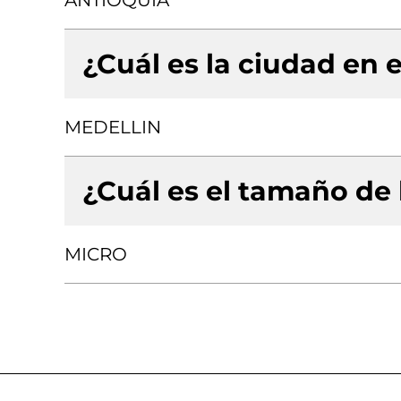
ANTIOQUIA
¿Cuál es la ciudad en e
MEDELLIN
¿Cuál es el tamaño de
MICRO