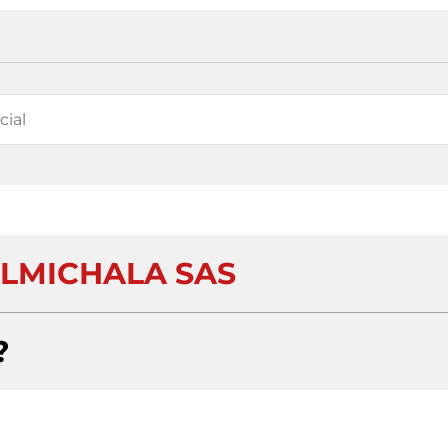
LMICHALA SAS
?