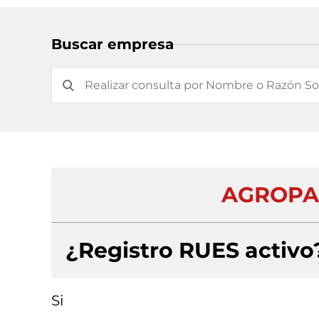
Buscar empresa
AGROPA
¿Registro RUES activo
Si