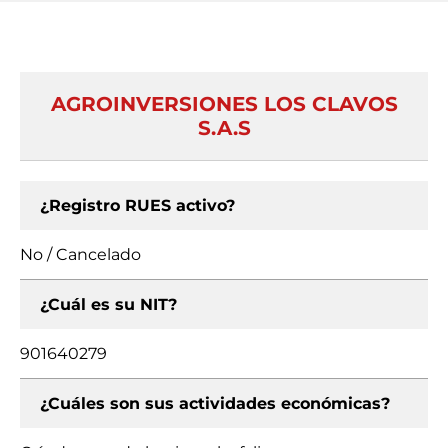
AGROINVERSIONES LOS CLAVOS
S.A.S
¿Registro RUES activo?
No / Cancelado
¿Cuál es su NIT?
901640279
¿Cuáles son sus actividades económicas?