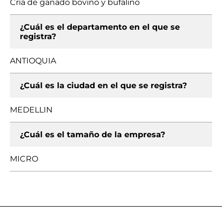
Cría de ganado bovino y bufalino
¿Cuál es el departamento en el que se
registra?
ANTIOQUIA
¿Cuál es la ciudad en el que se registra?
MEDELLIN
¿Cuál es el tamaño de la empresa?
MICRO