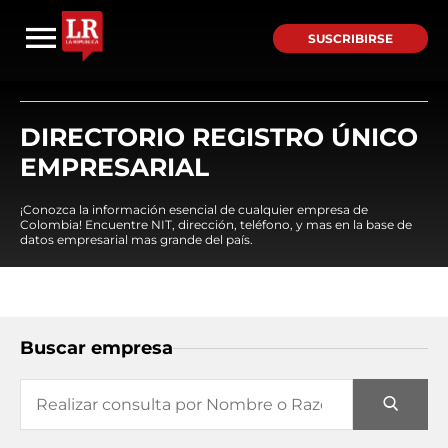
SUSCRIBIRSE
DIRECTORIO REGISTRO ÚNICO
EMPRESARIAL
¡Conozca la información esencial de cualquier empresa de
Colombia! Encuentre NIT, dirección, teléfono, y mas en la base de
datos empresarial mas grande del país.
Buscar empresa