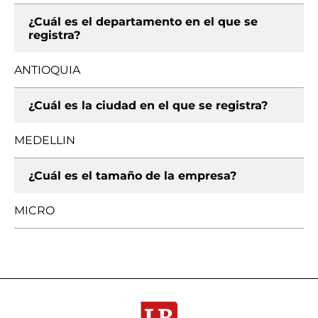
¿Cuál es el departamento en el que se
registra?
ANTIOQUIA
¿Cuál es la ciudad en el que se registra?
MEDELLIN
¿Cuál es el tamaño de la empresa?
MICRO