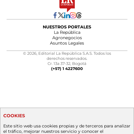
NUESTROS PORTALES
La República
Agronegocios
Asuntos Legales
© 2026, Editorial La República S.A.S. Todos los
derechos reservados.
Cr. 13a 37-32, Bogotá
(+57) 1 4227600
COOKIES
Este sitio web usa cookies propias y de terceros para analizar
el tráfico, mejorar nuestros servicio y conocer el