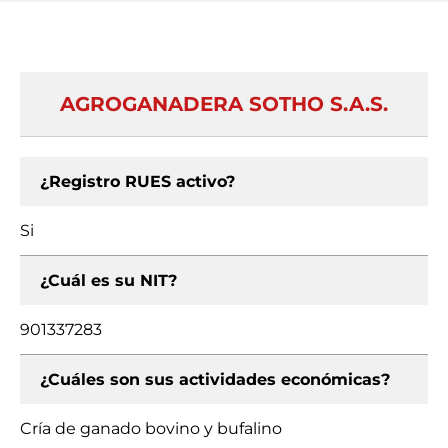
AGROGANADERA SOTHO S.A.S.
¿Registro RUES activo?
Si
¿Cuál es su NIT?
901337283
¿Cuáles son sus actividades económicas?
Cría de ganado bovino y bufalino