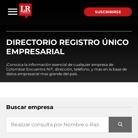
SUSCRIBIRSE
DIRECTORIO REGISTRO ÚNICO
EMPRESARIAL
¡Conozca la información esencial de cualquier empresa de
Colombia! Encuentre NIT, dirección, teléfono, y mas en la base de
datos empresarial mas grande del país.
Buscar empresa