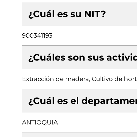
¿Cuál es su NIT?
900341193
¿Cuáles son sus activ
Extracción de madera, Cultivo de horta
¿Cuál es el departamen
ANTIOQUIA