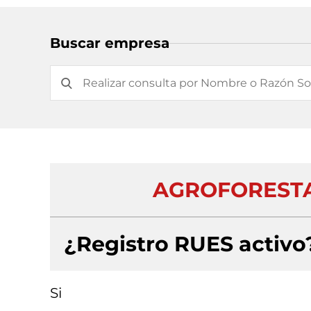
Buscar empresa
AGROFORESTAL
¿Registro RUES activo
Si