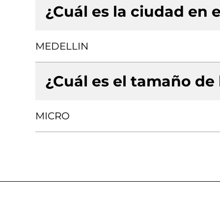
¿Cuál es la ciudad en e
MEDELLIN
¿Cuál es el tamaño de
MICRO