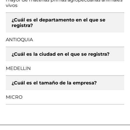
vivos
¿Cuál es el departamento en el que se
registra?
ANTIOQUIA
¿Cuál es la ciudad en el que se registra?
MEDELLIN
¿Cuál es el tamaño de la empresa?
MICRO