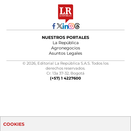
NUESTROS PORTALES
La República
Agronegocios
Asuntos Legales
© 2026, Editorial La República S.A.S. Todos los
derechos reservados.
Cr. 13a 37-32, Bogotá
(+57) 1 4227600
COOKIES