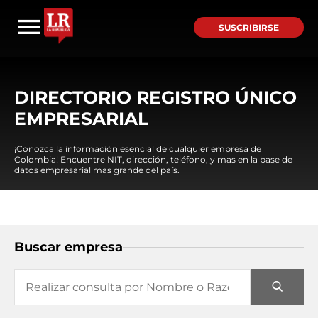
SUSCRIBIRSE
DIRECTORIO REGISTRO ÚNICO
EMPRESARIAL
¡Conozca la información esencial de cualquier empresa de
Colombia! Encuentre NIT, dirección, teléfono, y mas en la base de
datos empresarial mas grande del país.
Buscar empresa