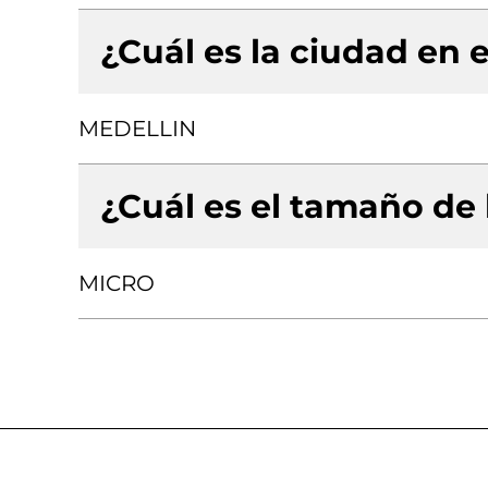
¿Cuál es la ciudad en e
MEDELLIN
¿Cuál es el tamaño de
MICRO