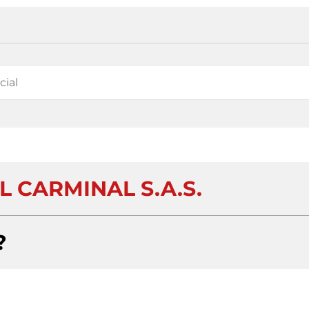
L CARMINAL S.A.S.
?