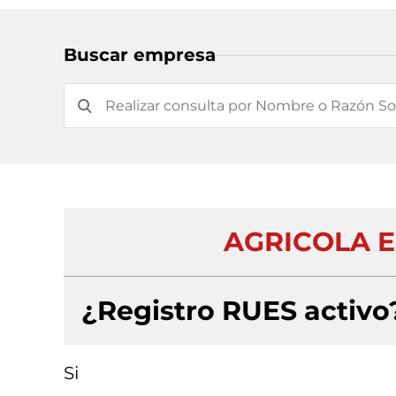
Buscar empresa
AGRICOLA E
¿Registro RUES activo
Si