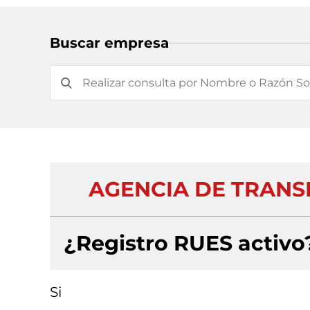
Buscar empresa
AGENCIA DE TRANS
¿Registro RUES activo
Si