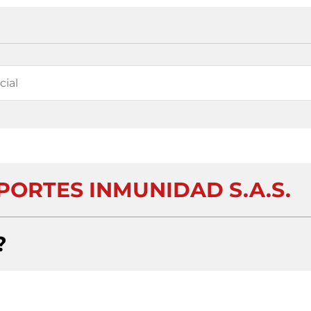
PORTES INMUNIDAD S.A.S.
?