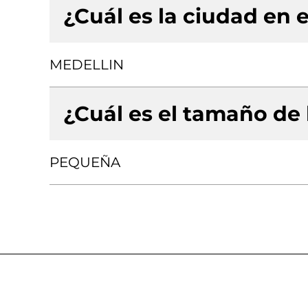
¿Cuál es la ciudad en e
MEDELLIN
¿Cuál es el tamaño de
PEQUEÑA