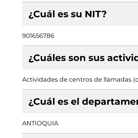
¿Cuál es su NIT?
901656786
¿Cuáles son sus activ
Actividades de centros de llamadas (c
¿Cuál es el departamen
ANTIOQUIA