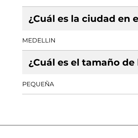
¿Cuál es la ciudad en e
MEDELLIN
¿Cuál es el tamaño de
PEQUEÑA