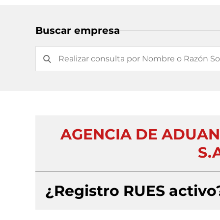
Buscar empresa
AGENCIA DE ADUAN
S.
¿Registro RUES activo