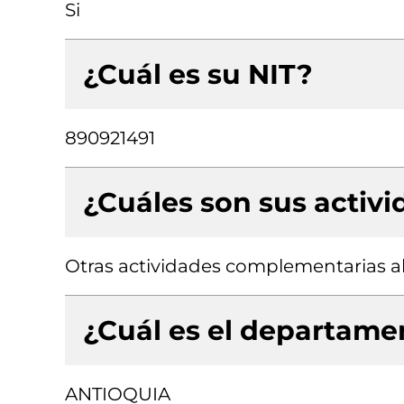
Si
¿Cuál es su NIT?
890921491
¿Cuáles son sus activ
Otras actividades complementarias al
¿Cuál es el departamen
ANTIOQUIA