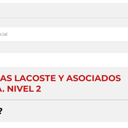
AS LACOSTE Y ASOCIADOS
A. NIVEL 2
?