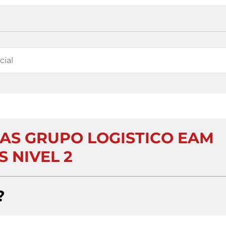
AS GRUPO LOGISTICO EAM
S NIVEL 2
?