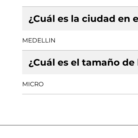
¿Cuál es la ciudad en e
MEDELLIN
¿Cuál es el tamaño de
MICRO