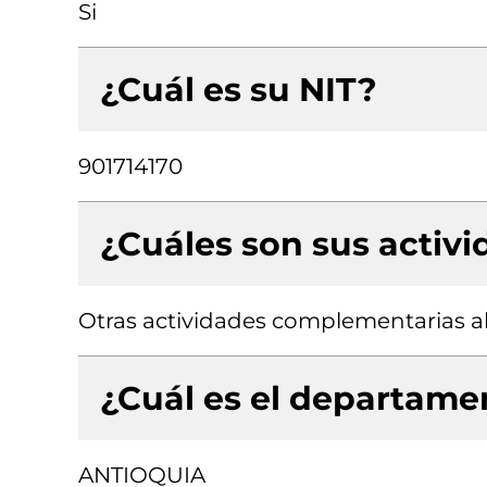
Si
¿Cuál es su NIT?
901714170
¿Cuáles son sus activ
Otras actividades complementarias al
¿Cuál es el departamen
ANTIOQUIA