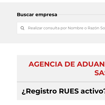
Buscar empresa
AGENCIA DE ADUAN
SA
¿Registro RUES activo