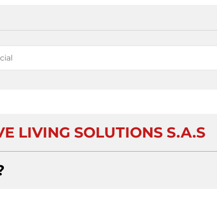
E LIVING SOLUTIONS S.A.S
?