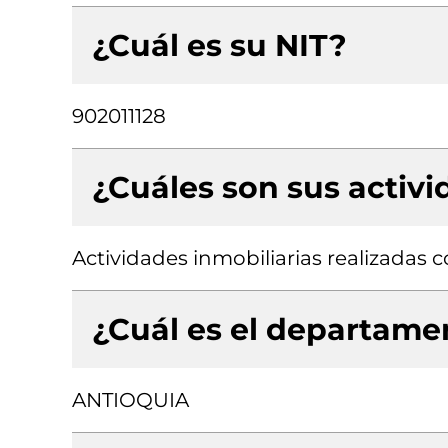
¿Cuál es su NIT?
902011128
¿Cuáles son sus activ
Actividades inmobiliarias realizadas
¿Cuál es el departamen
ANTIOQUIA