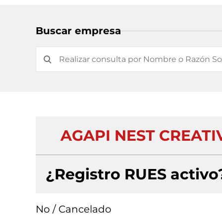
Buscar empresa
AGAPI NEST CREATIV
¿Registro RUES activo
No / Cancelado