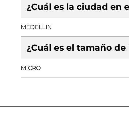
¿Cuál es la ciudad en e
MEDELLIN
¿Cuál es el tamaño de
MICRO