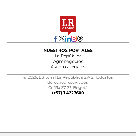
NUESTROS PORTALES
La República
Agronegocios
Asuntos Legales
© 2026, Editorial La República S.A.S. Todos los
derechos reservados.
Cr. 13a 37-32, Bogotá
(+57) 1 4227600