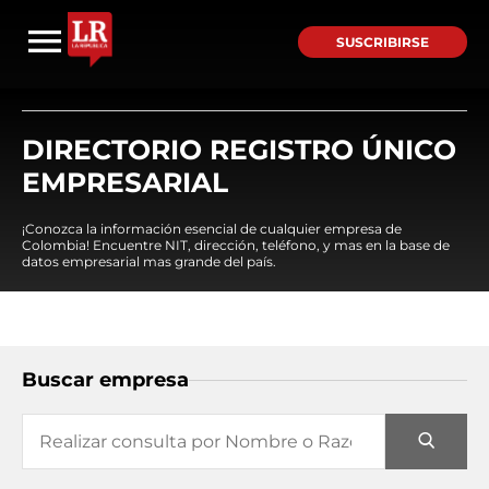
SUSCRIBIRSE
DIRECTORIO REGISTRO ÚNICO
EMPRESARIAL
¡Conozca la información esencial de cualquier empresa de
Colombia! Encuentre NIT, dirección, teléfono, y mas en la base de
datos empresarial mas grande del país.
Buscar empresa