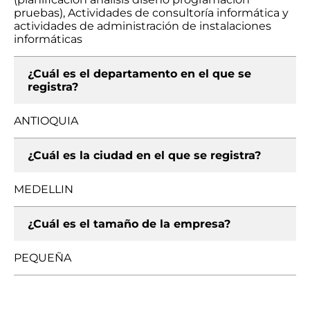
pruebas), Actividades de consultoría informática y
actividades de administración de instalaciones
informáticas
¿Cuál es el departamento en el que se
registra?
ANTIOQUIA
¿Cuál es la ciudad en el que se registra?
MEDELLIN
¿Cuál es el tamaño de la empresa?
PEQUEÑA