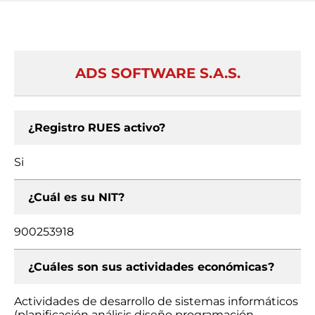
ADS SOFTWARE S.A.S.
¿Registro RUES activo?
Si
¿Cuál es su NIT?
900253918
¿Cuáles son sus actividades económicas?
Actividades de desarrollo de sistemas informáticos
(planificación análisis diseño programación