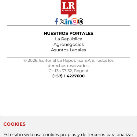
NUESTROS PORTALES
La República
Agronegocios
Asuntos Legales
© 2026, Editorial La República S.A.S. Todos los
derechos reservados.
Cr. 13a 37-32, Bogotá
(+57) 1 4227600
COOKIES
Este sitio web usa cookies propias y de terceros para analizar