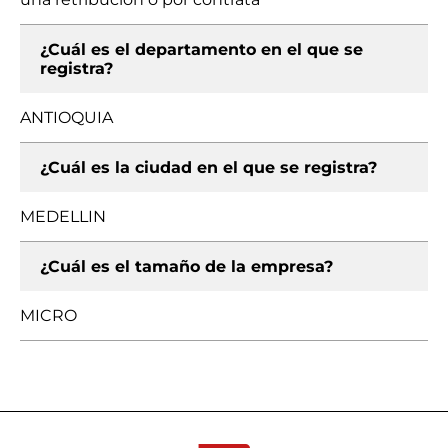
¿Cuál es el departamento en el que se
registra?
ANTIOQUIA
¿Cuál es la ciudad en el que se registra?
MEDELLIN
¿Cuál es el tamaño de la empresa?
MICRO