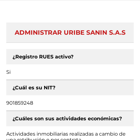
ADMINISTRAR URIBE SANIN S.A.S
¿Registro RUES activo?
Si
¿Cuál es su NIT?
901859248
¿Cuáles son sus actividades económicas?
Actividades inmobiliarias realizadas a cambio de
una retribución o por contrata