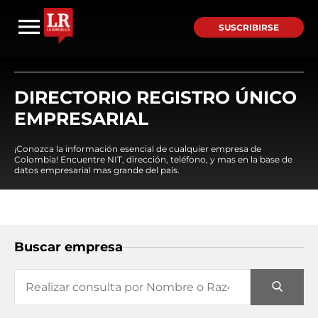
SUSCRIBIRSE
DIRECTORIO REGISTRO ÚNICO
EMPRESARIAL
¡Conozca la información esencial de cualquier empresa de
Colombia! Encuentre NIT, dirección, teléfono, y mas en la base de
datos empresarial mas grande del país.
Buscar empresa