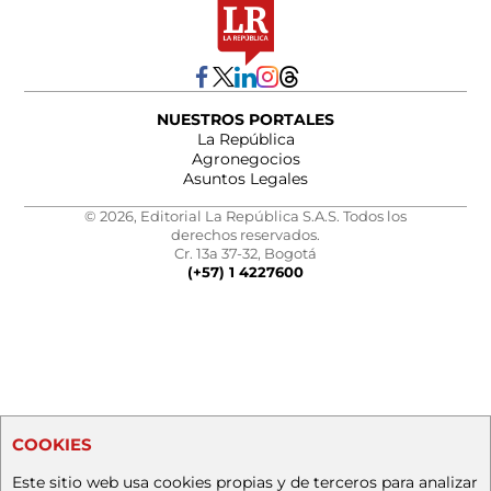
NUESTROS PORTALES
La República
Agronegocios
Asuntos Legales
© 2026, Editorial La República S.A.S. Todos los
derechos reservados.
Cr. 13a 37-32, Bogotá
(+57) 1 4227600
COOKIES
Este sitio web usa cookies propias y de terceros para analizar