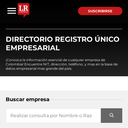
SUSCRIBIRSE
DIRECTORIO REGISTRO ÚNICO
EMPRESARIAL
¡Conozca la información esencial de cualquier empresa de
Colombia! Encuentre NIT, dirección, teléfono, y mas en la base de
datos empresarial mas grande del país.
Buscar empresa