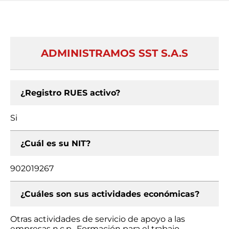
ADMINISTRAMOS SST S.A.S
¿Registro RUES activo?
Si
¿Cuál es su NIT?
902019267
¿Cuáles son sus actividades económicas?
Otras actividades de servicio de apoyo a las
empresas n.c.p., Formación para el trabajo