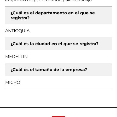
¿Cuál es el departamento en el que se
registra?
ANTIOQUIA
¿Cuál es la ciudad en el que se registra?
MEDELLIN
¿Cuál es el tamaño de la empresa?
MICRO