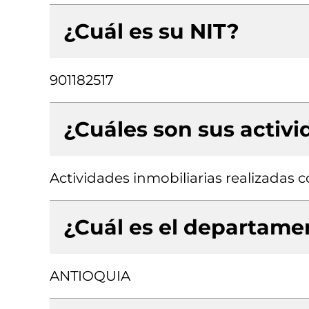
¿Cuál es su NIT?
901182517
¿Cuáles son sus activ
Actividades inmobiliarias realizadas
¿Cuál es el departamen
ANTIOQUIA