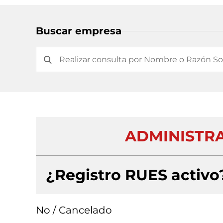
Buscar empresa
ADMINISTRA
¿Registro RUES activo
No / Cancelado