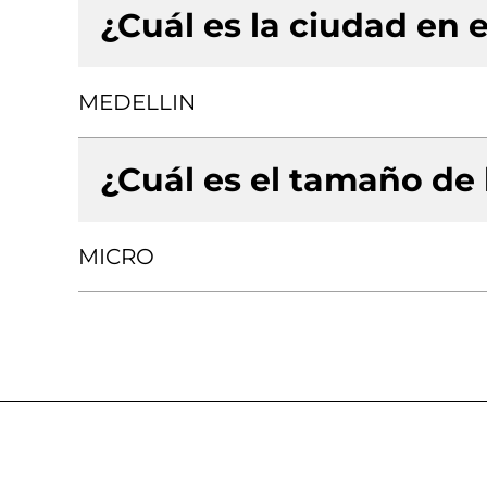
¿Cuál es la ciudad en e
MEDELLIN
¿Cuál es el tamaño de
MICRO