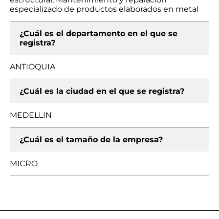
especializado de productos elaborados en metal
¿Cuál es el departamento en el que se
registra?
ANTIOQUIA
¿Cuál es la ciudad en el que se registra?
MEDELLIN
¿Cuál es el tamaño de la empresa?
MICRO