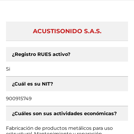
ACUSTISONIDO S.A.S.
¿Registro RUES activo?
Si
¿Cuál es su NIT?
900915749
¿Cuáles son sus actividades económicas?
Fabricación de productos metálicos para uso
estructural, Mantenimiento y reparación