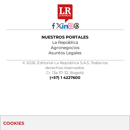
NUESTROS PORTALES
La República
Agronegocios
Asuntos Legales
© 2026, Editorial La República S.A.S. Todos los
derechos reservados.
Cr. 13a 37-32, Bogotá
(+57) 1 4227600
COOKIES