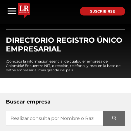
SUSCRIBIRSE
DIRECTORIO REGISTRO ÚNICO
EMPRESARIAL
¡Conozca la información esencial de cualquier empresa de
Colombia! Encuentre NIT, dirección, teléfono, y mas en la base de
datos empresarial mas grande del país.
Buscar empresa