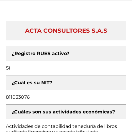
ACTA CONSULTORES S.A.S
¿Registro RUES activo?
Si
¿Cuál es su NIT?
811033076
¿Cuáles son sus actividades económicas?
Actividades de contabilidad teneduría de libros
auditoría financiera y asesoría tributaria