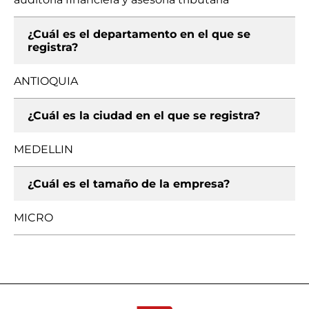
¿Cuál es el departamento en el que se
registra?
ANTIOQUIA
¿Cuál es la ciudad en el que se registra?
MEDELLIN
¿Cuál es el tamaño de la empresa?
MICRO