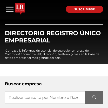
SUSCRIBIRSE
DIRECTORIO REGISTRO ÚNICO
EMPRESARIAL
¡Conozca la información esencial de cualquier empresa de
Colombia! Encuentre NIT, dirección, teléfono, y mas en la base de
datos empresarial mas grande del país.
Buscar empresa