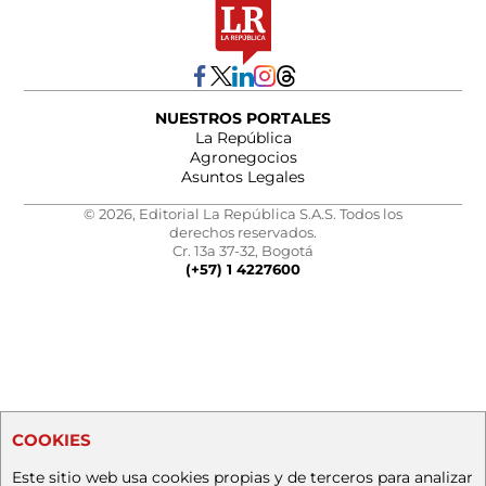
NUESTROS PORTALES
La República
Agronegocios
Asuntos Legales
© 2026, Editorial La República S.A.S. Todos los
derechos reservados.
Cr. 13a 37-32, Bogotá
(+57) 1 4227600
COOKIES
Este sitio web usa cookies propias y de terceros para analizar