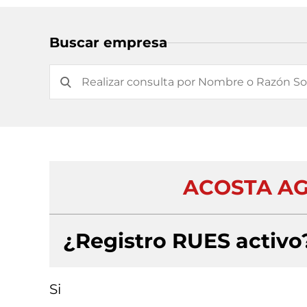
Buscar empresa
ACOSTA AGU
¿Registro RUES activo
Si