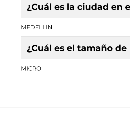
¿Cuál es la ciudad en e
MEDELLIN
¿Cuál es el tamaño de
MICRO