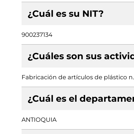
¿Cuál es su NIT?
900237134
¿Cuáles son sus activ
Fabricación de artículos de plástico n.
¿Cuál es el departamen
ANTIOQUIA