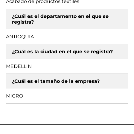
Acabado de productos textiles
¿Cuál es el departamento en el que se
registra?
ANTIOQUIA
¿Cuál es la ciudad en el que se registra?
MEDELLIN
¿Cuál es el tamaño de la empresa?
MICRO