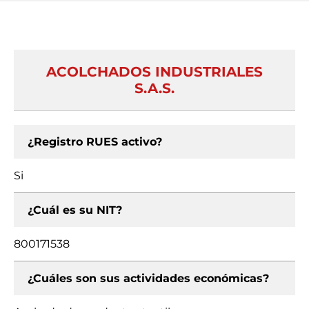
ACOLCHADOS INDUSTRIALES
S.A.S.
¿Registro RUES activo?
Si
¿Cuál es su NIT?
800171538
¿Cuáles son sus actividades económicas?