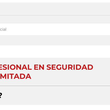
SIONAL EN SEGURIDAD
IMITADA
?