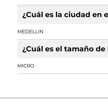
¿Cuál es la ciudad en e
MEDELLIN
¿Cuál es el tamaño de
MICRO