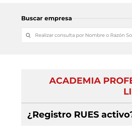
Buscar empresa
ACADEMIA PROFE
L
¿Registro RUES activo