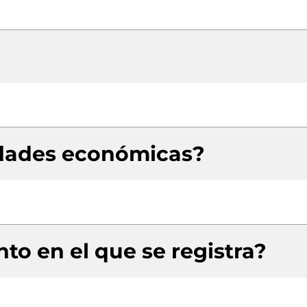
idades económicas?
to en el que se registra?