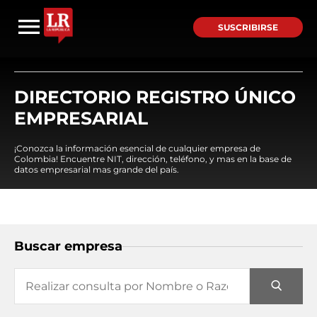
SUSCRIBIRSE
DIRECTORIO REGISTRO ÚNICO
EMPRESARIAL
¡Conozca la información esencial de cualquier empresa de
Colombia! Encuentre NIT, dirección, teléfono, y mas en la base de
datos empresarial mas grande del país.
Buscar empresa