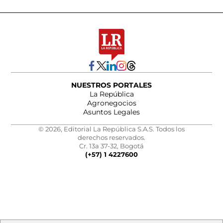
NUESTROS PORTALES
La República
Agronegocios
Asuntos Legales
© 2026, Editorial La República S.A.S. Todos los
derechos reservados.
Cr. 13a 37-32, Bogotá
(+57) 1 4227600