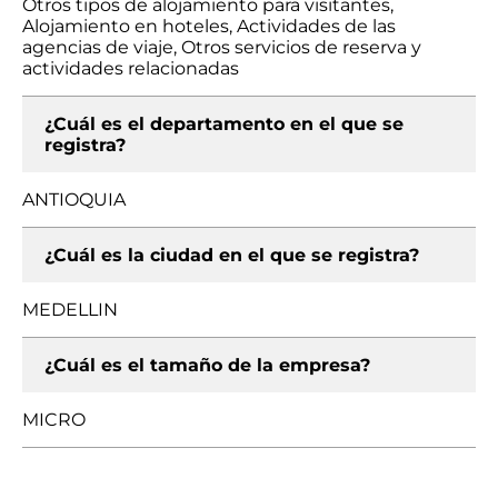
Otros tipos de alojamiento para visitantes,
Alojamiento en hoteles, Actividades de las
agencias de viaje, Otros servicios de reserva y
actividades relacionadas
¿Cuál es el departamento en el que se
registra?
ANTIOQUIA
¿Cuál es la ciudad en el que se registra?
MEDELLIN
¿Cuál es el tamaño de la empresa?
MICRO