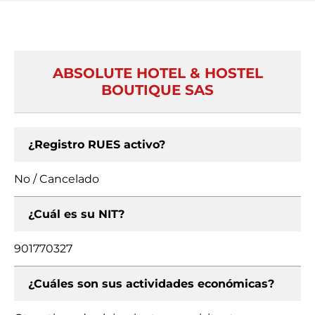
ABSOLUTE HOTEL & HOSTEL
BOUTIQUE SAS
¿Registro RUES activo?
No / Cancelado
¿Cuál es su NIT?
901770327
¿Cuáles son sus actividades económicas?