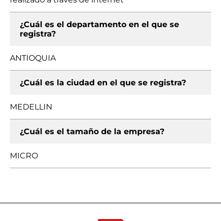
¿Cuál es el departamento en el que se
registra?
ANTIOQUIA
¿Cuál es la ciudad en el que se registra?
MEDELLIN
¿Cuál es el tamaño de la empresa?
MICRO