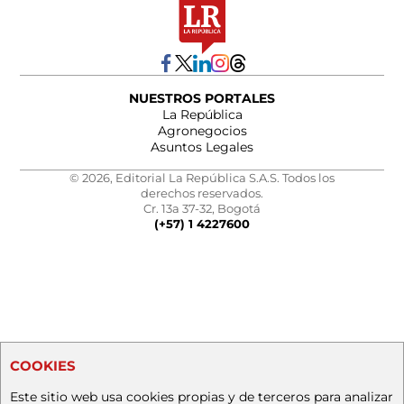
NUESTROS PORTALES
La República
Agronegocios
Asuntos Legales
© 2026, Editorial La República S.A.S. Todos los
derechos reservados.
Cr. 13a 37-32, Bogotá
(+57) 1 4227600
COOKIES
Este sitio web usa cookies propias y de terceros para analizar