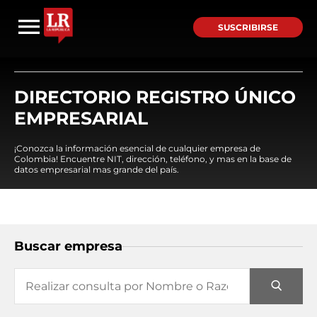
SUSCRIBIRSE
DIRECTORIO REGISTRO ÚNICO
EMPRESARIAL
¡Conozca la información esencial de cualquier empresa de
Colombia! Encuentre NIT, dirección, teléfono, y mas en la base de
datos empresarial mas grande del país.
Buscar empresa