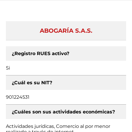
ABOGARÍA S.A.S.
¿Registro RUES activo?
Si
¿Cuál es su NIT?
901224531
¿Cuáles son sus actividades económicas?
Actividades jurídicas, Comercio al por menor
realizado a través de internet