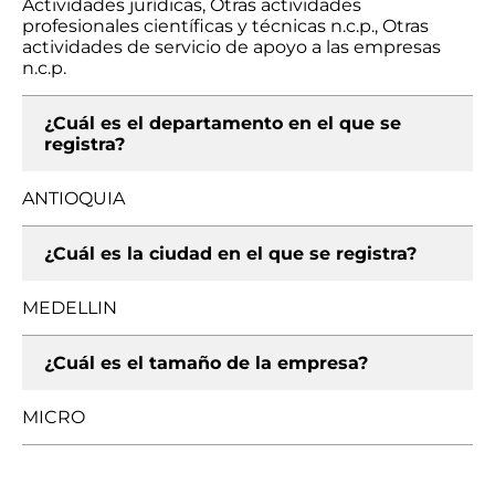
Actividades jurídicas, Otras actividades
profesionales científicas y técnicas n.c.p., Otras
actividades de servicio de apoyo a las empresas
n.c.p.
¿Cuál es el departamento en el que se
registra?
ANTIOQUIA
¿Cuál es la ciudad en el que se registra?
MEDELLIN
¿Cuál es el tamaño de la empresa?
MICRO