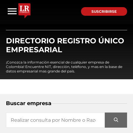
SUSCRIBIRSE
DIRECTORIO REGISTRO ÚNICO
EMPRESARIAL
¡Conozca la información esencial de cualquier empresa de
Colombia! Encuentre NIT, dirección, teléfono, y mas en la base de
datos empresarial mas grande del país.
Buscar empresa