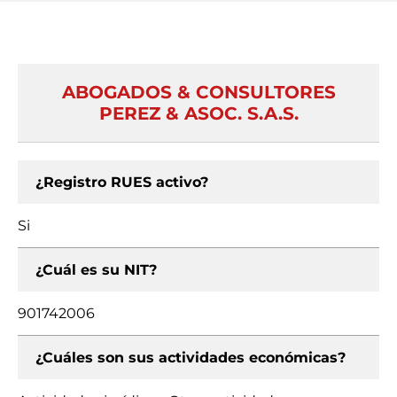
ABOGADOS & CONSULTORES
PEREZ & ASOC. S.A.S.
¿Registro RUES activo?
Si
¿Cuál es su NIT?
901742006
¿Cuáles son sus actividades económicas?