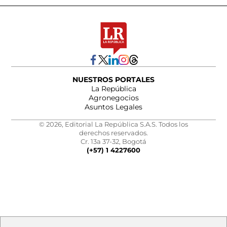
NUESTROS PORTALES
La República
Agronegocios
Asuntos Legales
© 2026, Editorial La República S.A.S. Todos los
derechos reservados.
Cr. 13a 37-32, Bogotá
(+57) 1 4227600