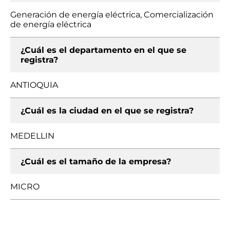
Generación de energía eléctrica, Comercialización
de energía eléctrica
¿Cuál es el departamento en el que se
registra?
ANTIOQUIA
¿Cuál es la ciudad en el que se registra?
MEDELLIN
¿Cuál es el tamaño de la empresa?
MICRO