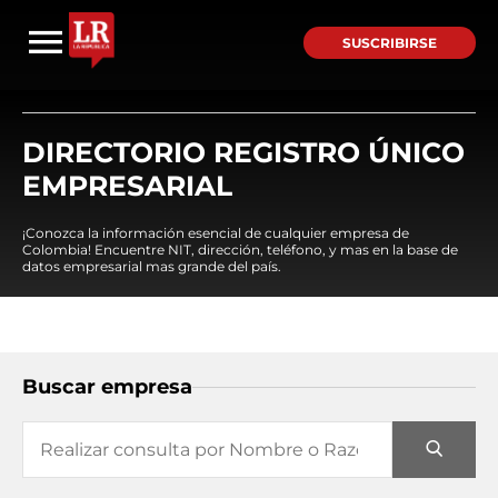
SUSCRIBIRSE
DIRECTORIO REGISTRO ÚNICO
EMPRESARIAL
¡Conozca la información esencial de cualquier empresa de
Colombia! Encuentre NIT, dirección, teléfono, y mas en la base de
datos empresarial mas grande del país.
Buscar empresa