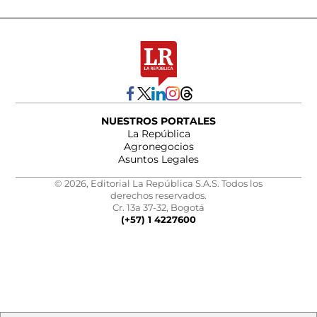
NUESTROS PORTALES
La República
Agronegocios
Asuntos Legales
© 2026, Editorial La República S.A.S. Todos los
derechos reservados.
Cr. 13a 37-32, Bogotá
(+57) 1 4227600