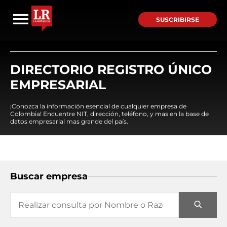
SUSCRIBIRSE
DIRECTORIO REGISTRO ÚNICO
EMPRESARIAL
¡Conozca la información esencial de cualquier empresa de
Colombia! Encuentre NIT, dirección, teléfono, y mas en la base de
datos empresarial mas grande del país.
Buscar empresa