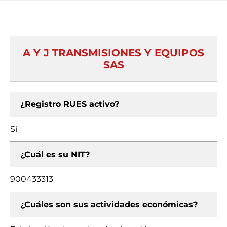
A Y J TRANSMISIONES Y EQUIPOS
SAS
¿Registro RUES activo?
Si
¿Cuál es su NIT?
900433313
¿Cuáles son sus actividades económicas?