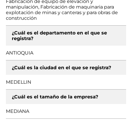
Fabricación de equipo de elevación y
manipulación, Fabricación de maquinaria para
explotación de minas y canteras y para obras de
construcción
¿Cuál es el departamento en el que se
registra?
ANTIOQUIA
¿Cuál es la ciudad en el que se registra?
MEDELLIN
¿Cuál es el tamaño de la empresa?
MEDIANA