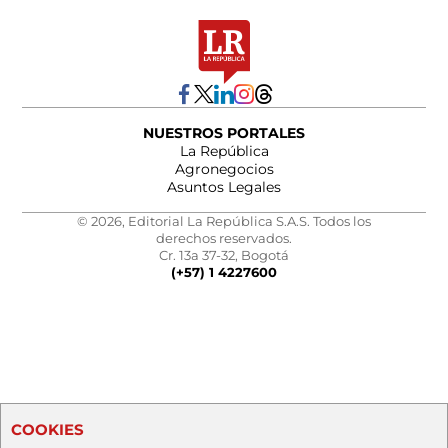
NUESTROS PORTALES
La República
Agronegocios
Asuntos Legales
© 2026, Editorial La República S.A.S. Todos los
derechos reservados.
Cr. 13a 37-32, Bogotá
(+57) 1 4227600
COOKIES