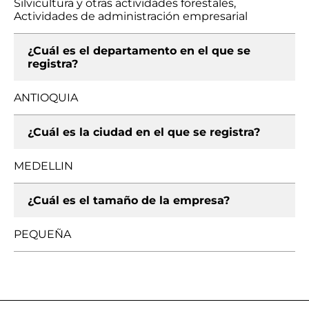
Silvicultura y otras actividades forestales,
Actividades de administración empresarial
¿Cuál es el departamento en el que se
registra?
ANTIOQUIA
¿Cuál es la ciudad en el que se registra?
MEDELLIN
¿Cuál es el tamaño de la empresa?
PEQUEÑA