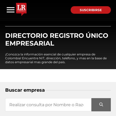
SUSCRIBIRSE
DIRECTORIO REGISTRO ÚNICO
EMPRESARIAL
¡Conozca la información esencial de cualquier empresa de
Colombia! Encuentre NIT, dirección, teléfono, y mas en la base de
datos empresarial mas grande del país.
Buscar empresa