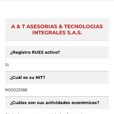
A & T ASESORIAS & TECNOLOGIAS
INTEGRALES S.A.S.
¿Registro RUES activo?
Si
¿Cuál es su NIT?
900025188
¿Cuáles son sus actividades económicas?