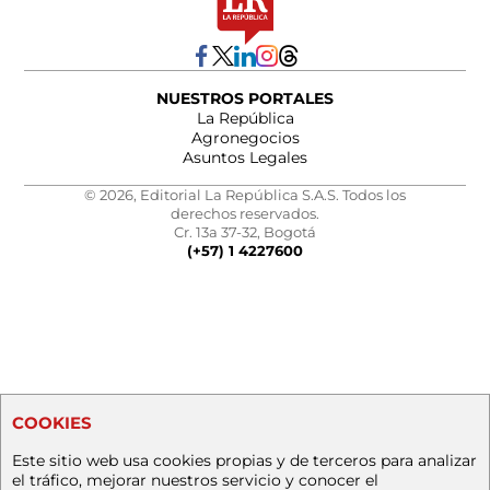
NUESTROS PORTALES
La República
Agronegocios
Asuntos Legales
© 2026, Editorial La República S.A.S. Todos los
derechos reservados.
Cr. 13a 37-32, Bogotá
(+57) 1 4227600
COOKIES
Este sitio web usa cookies propias y de terceros para analizar
el tráfico, mejorar nuestros servicio y conocer el