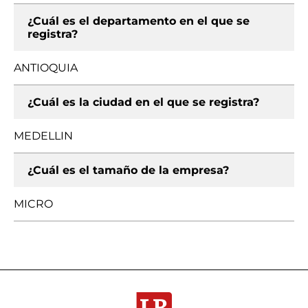
¿Cuál es el departamento en el que se
registra?
ANTIOQUIA
¿Cuál es la ciudad en el que se registra?
MEDELLIN
¿Cuál es el tamaño de la empresa?
MICRO