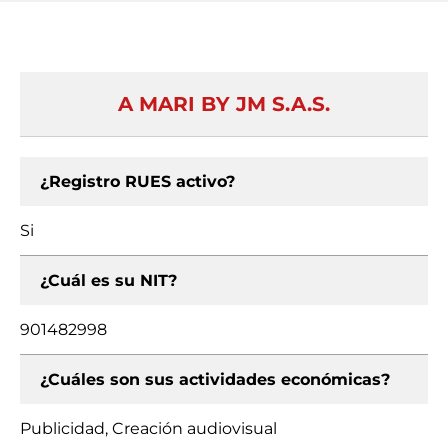
A MARI BY JM S.A.S.
¿Registro RUES activo?
Si
¿Cuál es su NIT?
901482998
¿Cuáles son sus actividades económicas?
Publicidad, Creación audiovisual