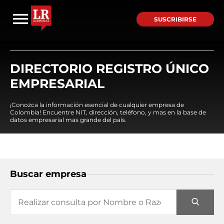
SUSCRIBIRSE
DIRECTORIO REGISTRO ÚNICO
EMPRESARIAL
¡Conozca la información esencial de cualquier empresa de
Colombia! Encuentre NIT, dirección, teléfono, y mas en la base de
datos empresarial mas grande del país.
Buscar empresa