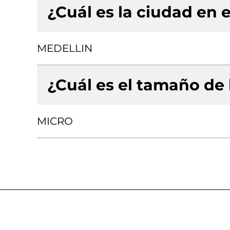
¿Cuál es la ciudad en e
MEDELLIN
¿Cuál es el tamaño de
MICRO