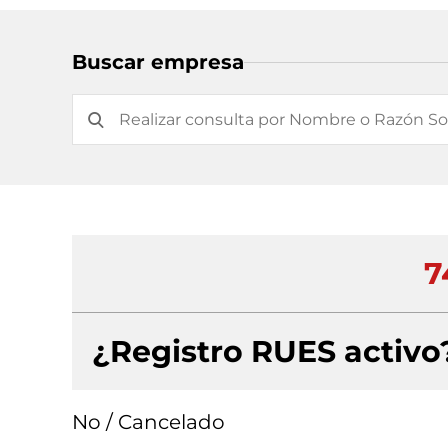
Buscar empresa
7
¿Registro RUES activo
No / Cancelado