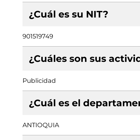
¿Cuál es su NIT?
901519749
¿Cuáles son sus activ
Publicidad
¿Cuál es el departamen
ANTIOQUIA