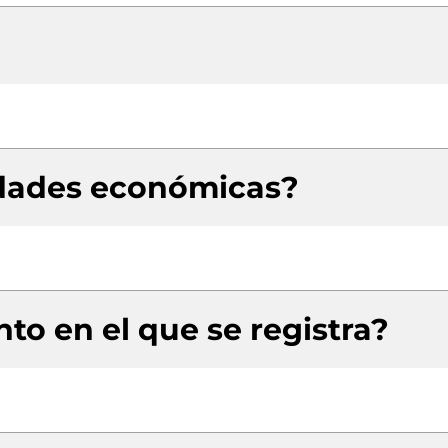
idades económicas?
to en el que se registra?