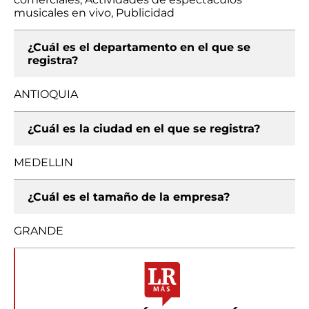
musicales en vivo, Publicidad
¿Cuál es el departamento en el que se
registra?
ANTIOQUIA
¿Cuál es la ciudad en el que se registra?
MEDELLIN
¿Cuál es el tamaño de la empresa?
GRANDE