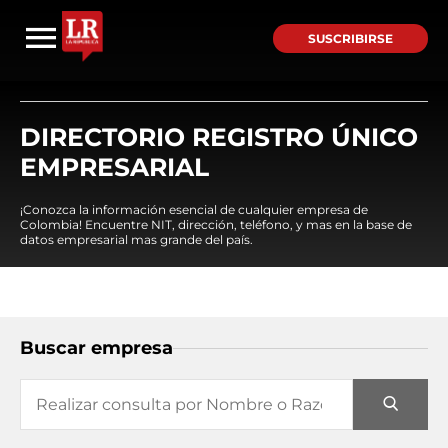
SUSCRIBIRSE
DIRECTORIO REGISTRO ÚNICO
EMPRESARIAL
¡Conozca la información esencial de cualquier empresa de
Colombia! Encuentre NIT, dirección, teléfono, y mas en la base de
datos empresarial mas grande del país.
Buscar empresa