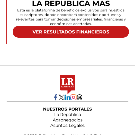
LA REPÚBLICA MÁS
Esta es la plataforma de beneficios exclusivos para nuestros
suscriptores, donde encontrará contenidos oportunos y
relevantes para tomar decisiones empresariales, financieras y
económicas acertadas.
VER RESULTADOS FINANCIEROS
NUESTROS PORTALES
La República
Agronegocios
Asuntos Legales