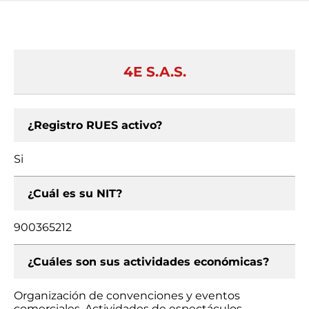
4E S.A.S.
¿Registro RUES activo?
Si
¿Cuál es su NIT?
900365212
¿Cuáles son sus actividades económicas?
Organización de convenciones y eventos
comerciales, Actividades de espectáculos