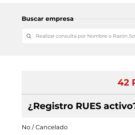
Buscar empresa
42 
¿Registro RUES activo
No / Cancelado