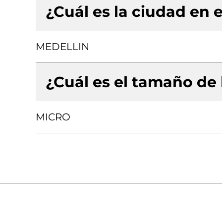
¿Cuál es la ciudad en e
MEDELLIN
¿Cuál es el tamaño de
MICRO