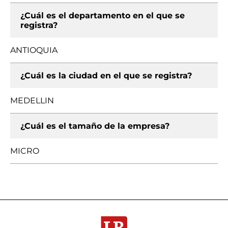
¿Cuál es el departamento en el que se
registra?
ANTIOQUIA
¿Cuál es la ciudad en el que se registra?
MEDELLIN
¿Cuál es el tamaño de la empresa?
MICRO