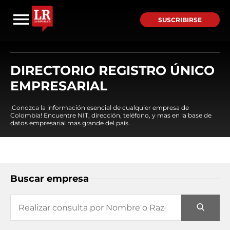
SUSCRIBIRSE
DIRECTORIO REGISTRO ÚNICO
EMPRESARIAL
¡Conozca la información esencial de cualquier empresa de
Colombia! Encuentre NIT, dirección, teléfono, y mas en la base de
datos empresarial mas grande del país.
Buscar empresa