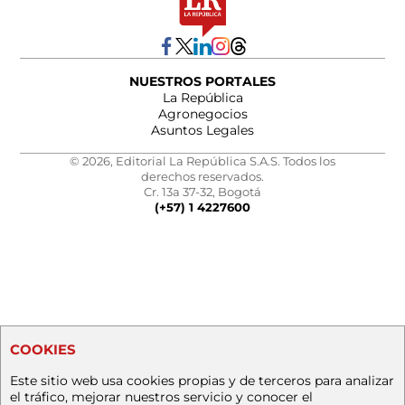
NUESTROS PORTALES
La República
Agronegocios
Asuntos Legales
© 2026, Editorial La República S.A.S. Todos los
derechos reservados.
Cr. 13a 37-32, Bogotá
(+57) 1 4227600
COOKIES
Este sitio web usa cookies propias y de terceros para analizar
el tráfico, mejorar nuestros servicio y conocer el