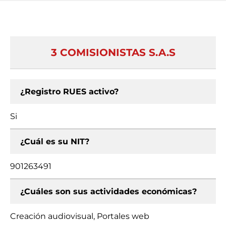
3 COMISIONISTAS S.A.S
¿Registro RUES activo?
Si
¿Cuál es su NIT?
901263491
¿Cuáles son sus actividades económicas?
Creación audiovisual, Portales web