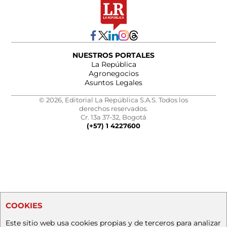
NUESTROS PORTALES
La República
Agronegocios
Asuntos Legales
© 2026, Editorial La República S.A.S. Todos los
derechos reservados.
Cr. 13a 37-32, Bogotá
(+57) 1 4227600
COOKIES
Este sitio web usa cookies propias y de terceros para analizar