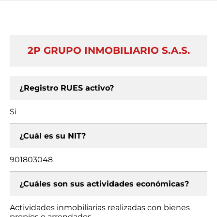
2P GRUPO INMOBILIARIO S.A.S.
¿Registro RUES activo?
Si
¿Cuál es su NIT?
901803048
¿Cuáles son sus actividades económicas?
Actividades inmobiliarias realizadas con bienes
propios o arrendados