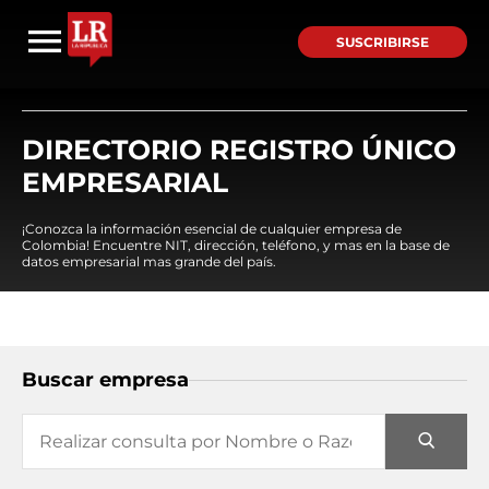
SUSCRIBIRSE
DIRECTORIO REGISTRO ÚNICO
EMPRESARIAL
¡Conozca la información esencial de cualquier empresa de
Colombia! Encuentre NIT, dirección, teléfono, y mas en la base de
datos empresarial mas grande del país.
Buscar empresa