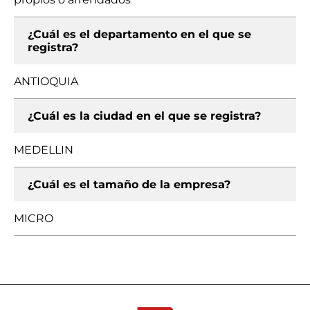
¿Cuál es el departamento en el que se
registra?
ANTIOQUIA
¿Cuál es la ciudad en el que se registra?
MEDELLIN
¿Cuál es el tamaño de la empresa?
MICRO