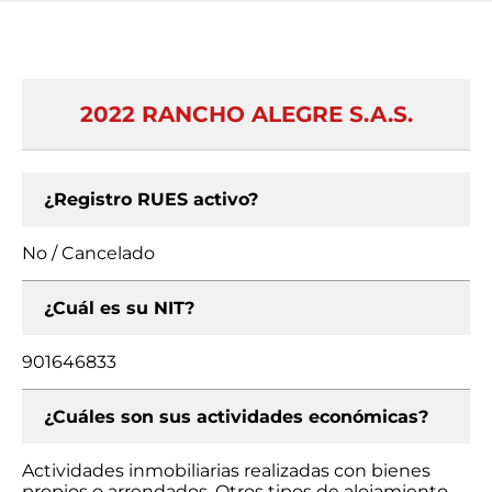
2022 RANCHO ALEGRE S.A.S.
¿Registro RUES activo?
No / Cancelado
¿Cuál es su NIT?
901646833
¿Cuáles son sus actividades económicas?
Actividades inmobiliarias realizadas con bienes
propios o arrendados, Otros tipos de alojamiento