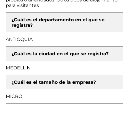
para visitantes
¿Cuál es el departamento en el que se
registra?
ANTIOQUIA
¿Cuál es la ciudad en el que se registra?
MEDELLIN
¿Cuál es el tamaño de la empresa?
MICRO