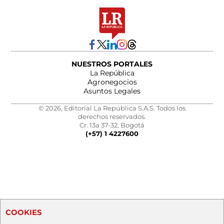
NUESTROS PORTALES
La República
Agronegocios
Asuntos Legales
© 2026, Editorial La República S.A.S. Todos los
derechos reservados.
Cr. 13a 37-32, Bogotá
(+57) 1 4227600
COOKIES