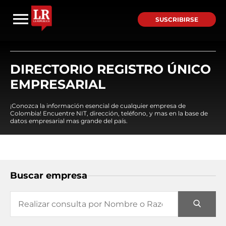
SUSCRIBIRSE
DIRECTORIO REGISTRO ÚNICO
EMPRESARIAL
¡Conozca la información esencial de cualquier empresa de
Colombia! Encuentre NIT, dirección, teléfono, y mas en la base de
datos empresarial mas grande del país.
Buscar empresa