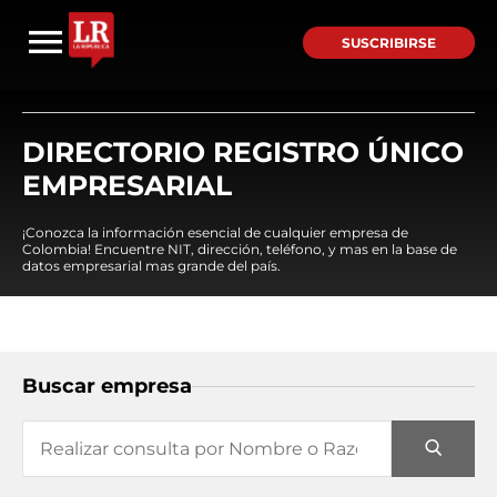
SUSCRIBIRSE
DIRECTORIO REGISTRO ÚNICO
EMPRESARIAL
¡Conozca la información esencial de cualquier empresa de
Colombia! Encuentre NIT, dirección, teléfono, y mas en la base de
datos empresarial mas grande del país.
Buscar empresa