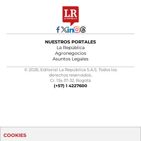
NUESTROS PORTALES
La República
Agronegocios
Asuntos Legales
© 2026, Editorial La República S.A.S. Todos los
derechos reservados.
Cr. 13a 37-32, Bogotá
(+57) 1 4227600
COOKIES