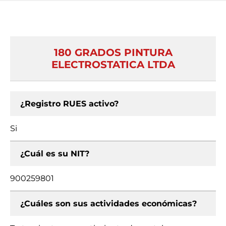
180 GRADOS PINTURA
ELECTROSTATICA LTDA
¿Registro RUES activo?
Si
¿Cuál es su NIT?
900259801
¿Cuáles son sus actividades económicas?