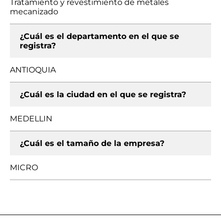
Tratamiento y revestimiento de metales
mecanizado
¿Cuál es el departamento en el que se
registra?
ANTIOQUIA
¿Cuál es la ciudad en el que se registra?
MEDELLIN
¿Cuál es el tamaño de la empresa?
MICRO