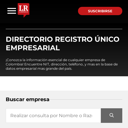
SUSCRIBIRSE
DIRECTORIO REGISTRO ÚNICO
EMPRESARIAL
¡Conozca la información esencial de cualquier empresa de
Colombia! Encuentre NIT, dirección, teléfono, y mas en la base de
datos empresarial mas grande del país.
Buscar empresa