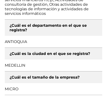
consultoría de gestión, Otras actividades de
tecnologías de información y actividades de
servicios informáticos
¿Cuál es el departamento en el que se
registra?
ANTIOQUIA
¿Cuál es la ciudad en el que se registra?
MEDELLIN
¿Cuál es el tamaño de la empresa?
MICRO