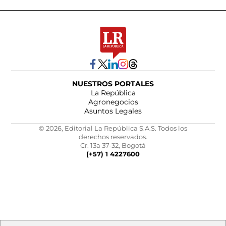
NUESTROS PORTALES
La República
Agronegocios
Asuntos Legales
© 2026, Editorial La República S.A.S. Todos los
derechos reservados.
Cr. 13a 37-32, Bogotá
(+57) 1 4227600