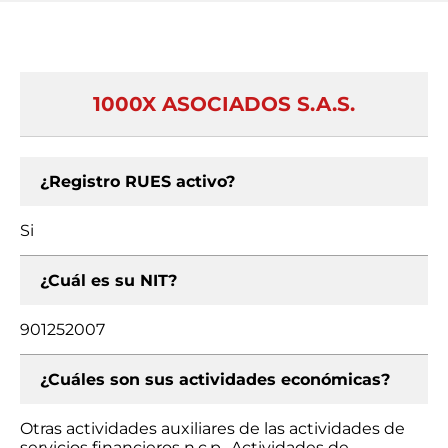
1000X ASOCIADOS S.A.S.
¿Registro RUES activo?
Si
¿Cuál es su NIT?
901252007
¿Cuáles son sus actividades económicas?
Otras actividades auxiliares de las actividades de
servicios financieros n.c.p., Actividades de