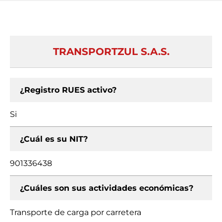
TRANSPORTZUL S.A.S.
¿Registro RUES activo?
Si
¿Cuál es su NIT?
901336438
¿Cuáles son sus actividades económicas?
Transporte de carga por carretera