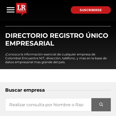
SUSCRIBIRSE
DIRECTORIO REGISTRO ÚNICO
EMPRESARIAL
¡Conozca la información esencial de cualquier empresa de
Colombia! Encuentre NIT, dirección, teléfono, y mas en la base de
datos empresarial mas grande del país.
Buscar empresa