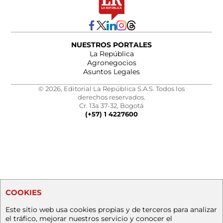
NUESTROS PORTALES
La República
Agronegocios
Asuntos Legales
© 2026, Editorial La República S.A.S. Todos los
derechos reservados.
Cr. 13a 37-32, Bogotá
(+57) 1 4227600
COOKIES
Este sitio web usa cookies propias y de terceros para analizar
el tráfico, mejorar nuestros servicio y conocer el