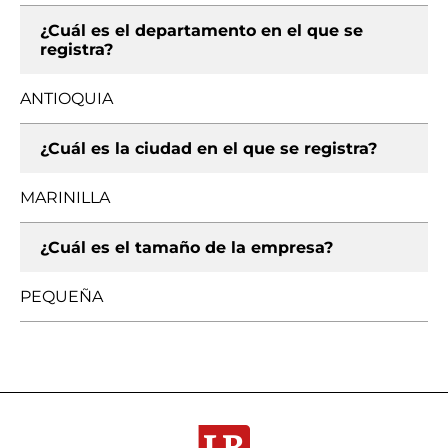
¿Cuál es el departamento en el que se
registra?
ANTIOQUIA
¿Cuál es la ciudad en el que se registra?
MARINILLA
¿Cuál es el tamaño de la empresa?
PEQUEÑA