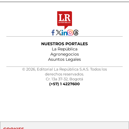
NUESTROS PORTALES
La República
Agronegocios
Asuntos Legales
© 2026, Editorial La República S.A.S. Todos los
derechos reservados.
Cr. 13a 37-32, Bogotá
(+57) 1 4227600