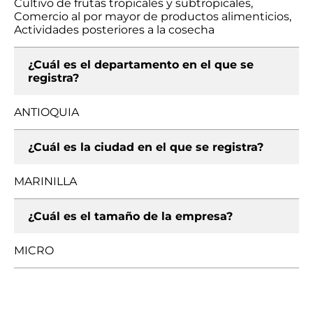
Cultivo de frutas tropicales y subtropicales,
Comercio al por mayor de productos alimenticios,
Actividades posteriores a la cosecha
¿Cuál es el departamento en el que se
registra?
ANTIOQUIA
¿Cuál es la ciudad en el que se registra?
MARINILLA
¿Cuál es el tamaño de la empresa?
MICRO