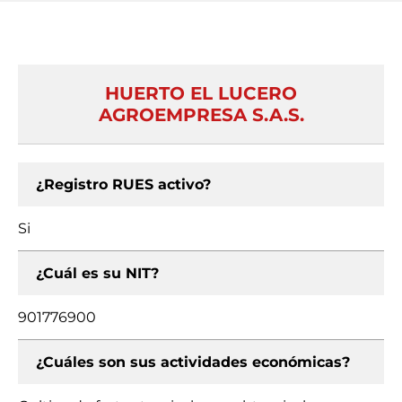
HUERTO EL LUCERO
AGROEMPRESA S.A.S.
¿Registro RUES activo?
Si
¿Cuál es su NIT?
901776900
¿Cuáles son sus actividades económicas?