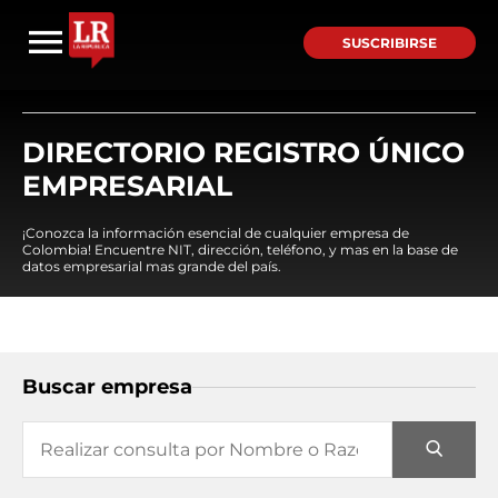
SUSCRIBIRSE
DIRECTORIO REGISTRO ÚNICO
EMPRESARIAL
¡Conozca la información esencial de cualquier empresa de
Colombia! Encuentre NIT, dirección, teléfono, y mas en la base de
datos empresarial mas grande del país.
Buscar empresa