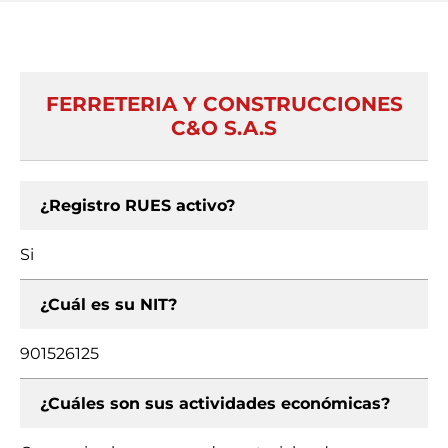
FERRETERIA Y CONSTRUCCIONES
C&O S.A.S
¿Registro RUES activo?
Si
¿Cuál es su NIT?
901526125
¿Cuáles son sus actividades económicas?