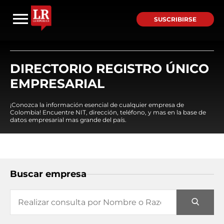
SUSCRIBIRSE
DIRECTORIO REGISTRO ÚNICO
EMPRESARIAL
¡Conozca la información esencial de cualquier empresa de
Colombia! Encuentre NIT, dirección, teléfono, y mas en la base de
datos empresarial mas grande del país.
Buscar empresa