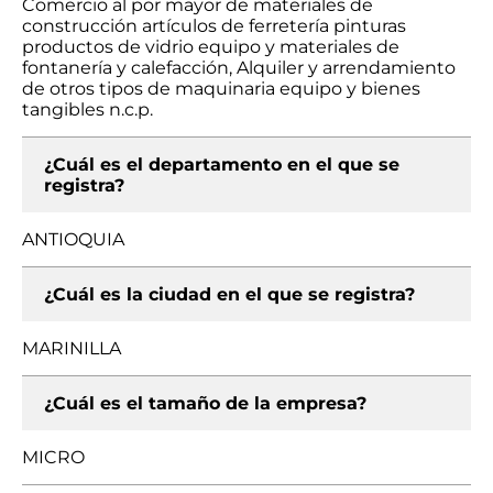
Comercio al por mayor de materiales de
construcción artículos de ferretería pinturas
productos de vidrio equipo y materiales de
fontanería y calefacción, Alquiler y arrendamiento
de otros tipos de maquinaria equipo y bienes
tangibles n.c.p.
¿Cuál es el departamento en el que se
registra?
ANTIOQUIA
¿Cuál es la ciudad en el que se registra?
MARINILLA
¿Cuál es el tamaño de la empresa?
MICRO