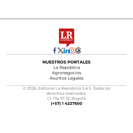
NUESTROS PORTALES
La República
Agronegocios
Asuntos Legales
© 2026, Editorial La República S.A.S. Todos los
derechos reservados.
Cr. 13a 37-32, Bogotá
(+57) 1 4227600