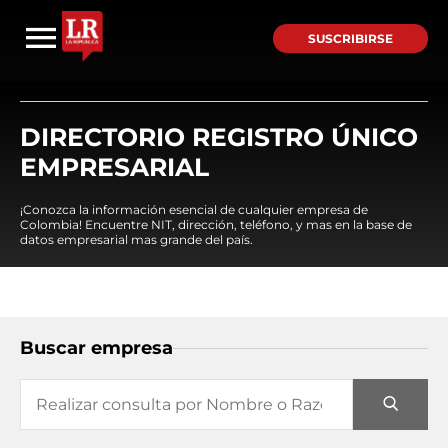
SUSCRIBIRSE
DIRECTORIO REGISTRO ÚNICO
EMPRESARIAL
¡Conozca la información esencial de cualquier empresa de
Colombia! Encuentre NIT, dirección, teléfono, y mas en la base de
datos empresarial mas grande del país.
Buscar empresa