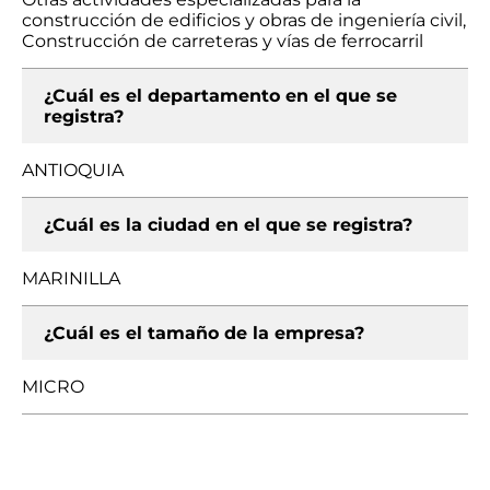
construcción de edificios y obras de ingeniería civil,
Construcción de carreteras y vías de ferrocarril
¿Cuál es el departamento en el que se
registra?
ANTIOQUIA
¿Cuál es la ciudad en el que se registra?
MARINILLA
¿Cuál es el tamaño de la empresa?
MICRO