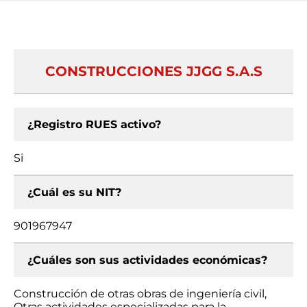
CONSTRUCCIONES JJGG S.A.S
¿Registro RUES activo?
Si
¿Cuál es su NIT?
901967947
¿Cuáles son sus actividades económicas?
Construcción de otras obras de ingeniería civil,
Otras actividades especializadas para la