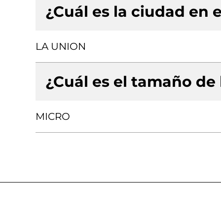
¿Cuál es la ciudad en e
LA UNION
¿Cuál es el tamaño de
MICRO