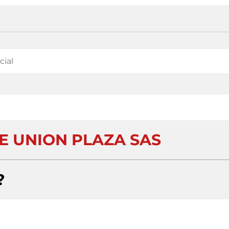
 UNION PLAZA SAS
?