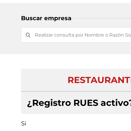
Buscar empresa
RESTAURANTE
¿Registro RUES activo
Si